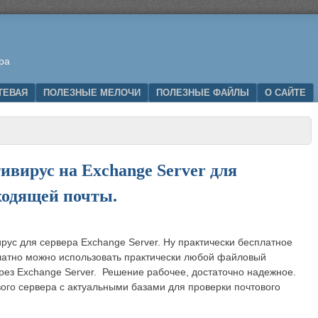
ра
ТЕВАЯ
ПОЛЕЗНЫЕ МЕЛОЧИ
ПОЛЕЗНЫЕ ФАЙЛЫ
О САЙТЕ
вирус на Exchange Server для
ходящей почты.
рус для сервера Exchange Server. Ну практически бесплатное
платно можно использовать практически любой файловый
рез Exchange Server. Решение рабочее, достаточно надежное.
ого сервера с актуальными базами для проверки почтового