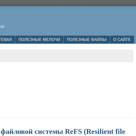
ра
ТЕВАЯ
ПОЛЕЗНЫЕ МЕЛОЧИ
ПОЛЕЗНЫЕ ФАЙЛЫ
О САЙТЕ
айловой системы ReFS (Resilient file