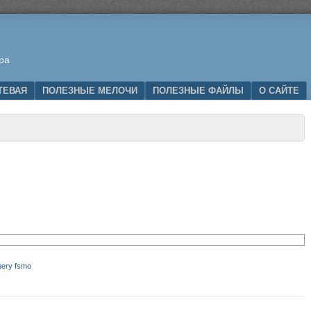
ра
ТЕВАЯ
ПОЛЕЗНЫЕ МЕЛОЧИ
ПОЛЕЗНЫЕ ФАЙЛЫ
О САЙТЕ
uery fsmo