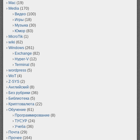
Mac
(19)
Media
(170)
Видео
(100)
Игры
(18)
Музыка
(30)
Юмор
(83)
MicroTik
(1)
wiki
(62)
Windows
(261)
Exchange
(82)
Hyper-V
(12)
Terminal
(5)
wordpress
(5)
WoT
(4)
Z-SYS
(2)
Английский
(8)
Без рубрики
(36)
Библиотека
(5)
Криптовалюта
(22)
Обучение
(61)
Программирование
(8)
ТУСУР
(24)
Учеба
(36)
Почта
(29)
Прочее
(164)