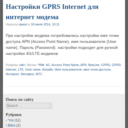
Настройки GPRS Internet для
интернет модема
Написал
qwest
в
18 июля 2014, 10:11
При настройке модема потребовались настройки имя точки
доступа APN (Access Point Name), имя пользователя (User
name), Пароль (Password). настройки подходят для ручной
настройки 4G/LTE модемов.
Рубрика:
wiki
|
Метки:
*99#
,
4G
,
Access Point Name
,
APN
,
BeeLine
,
GPRS
,
GPRS-
Internet
,
LTE
,
User name
,
Билайн
,
Имя пользователя
,
имя точки доступа
,
Интернет
,
Мегафон
,
МТС
Поиск по сайту
Search
Рубрики
*nix
(11)
Bitrix
(2)