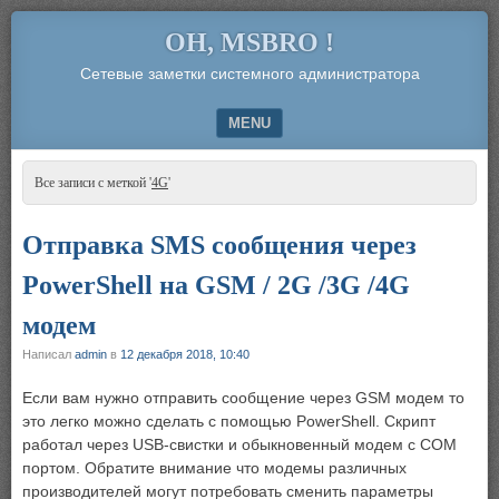
OH, MSBRO !
Сетевые заметки системного администратора
MENU
SKIP TO CONTENT
Все записи с меткой '
4G
'
Отправка SMS сообщения через
PowerShell на GSM / 2G /3G /4G
модем
Написал
admin
в
12 декабря 2018, 10:40
Если вам нужно отправить сообщение через GSM модем то
это легко можно сделать с помощью PowerShell. Скрипт
работал через USB-свистки и обыкновенный модем с COM
портом. Обратите внимание что модемы различных
производителей могут потребовать сменить параметры