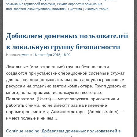
замыкания групповой политики
,
Режим обработки замыкания
пользовательской групповой политики
,
Система
|
2 комментария
Добавляем доменных пользователей
в локальную группу безопасности
Написал
qwest
в
16 сентября 2015, 18:09
Локальные (или встроенные) группы безопасности
создаются при установке операционной системы и служат
для назначения пользователям прав доступа к различным
ресурсам на отдельно взятом компьютере. Групп довольно
много, но на практике используются всего две:
Пользователи (Users) — могут запускать приложения и
работать с ними, но не имеют прав на изменение
параметров системы. Администраторы (Administrators) —
имеют полные и ничем …
Continue reading ‘Добавляем доменных пользователей в