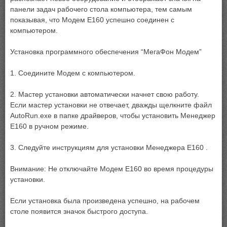
панели задач рабочего стола компьютера, тем самым
показывая, что Модем E160 успешно соединен с
компьютером.
Установка программного обеспечения “МегаФон Модем”
1. Соедините Модем с компьютером.
2. Мастер установки автоматически начнет свою работу.
Если мастер установки не отвечает, дважды щелкните файл
AutoRun.exe в папке драйверов, чтобы установить Менеджер
E160 в ручном режиме.
3. Следуйте инструкциям для установки Менеджера E160 .
Внимание: Не отключайте Модем E160 во время процедуры
установки.
Если установка была произведена успешно, на рабочем
столе появится значок быстрого доступа.