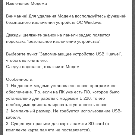
Извлечение Модема
Внимание! Для удаления Модема воспользуйтесь функцией
безопасного извлечения устройств ОС Windows.
Дважды щелкните значок на панели задач; появится
подсказка “Безопасное извлечение устройства”.
Выберите пункт “Запоминающее устройство USB Huawei”,
чтобы отключить его.
Следуя подсказке, отключите Модем.
Особенности:
1. На данном модеме установлено новое программное
обеспечение. Т.о. если на ПК уже есть ПО, которое было
установлено для работы с модемом Е 220, то его
необходимо деинсталлировать и установить новое.
2. Компактный размер. Не требуется использование USB-
кабеля.
3. Существует разъем для карты памяти SD-card (в
комплекте карта памяти не поставляется).