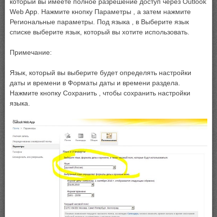
который вы имеете полное разрешение доступ через Outlook
Web App. Нажмите кнопку Параметры , а затем нажмите
Региональные параметры. Под языка , в Выберите язык
списке выберите язык, который вы хотите использовать.
Примечание:
Язык, который вы выберите будет определять настройки
даты и времени в Форматы даты и времени раздела.
Нажмите кнопку Сохранить , чтобы сохранить настройки
языка.