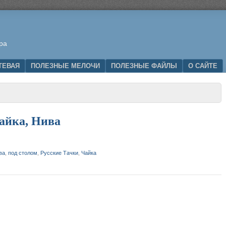
ра
ТЕВАЯ
ПОЛЕЗНЫЕ МЕЛОЧИ
ПОЛЕЗНЫЕ ФАЙЛЫ
О САЙТЕ
айка, Нива
ва
,
под столом
,
Русские Тачки
,
Чайка