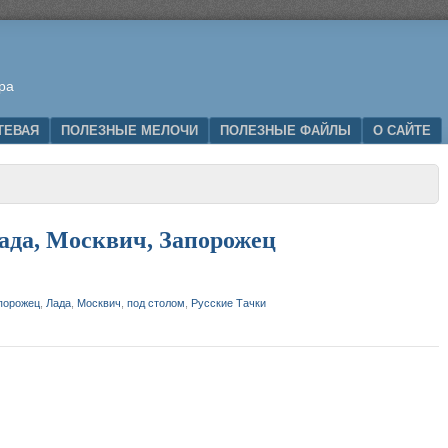
ра
ТЕВАЯ
ПОЛЕЗНЫЕ МЕЛОЧИ
ПОЛЕЗНЫЕ ФАЙЛЫ
О САЙТЕ
ада, Москвич, Запорожец
порожец
,
Лада
,
Москвич
,
под столом
,
Русские Тачки