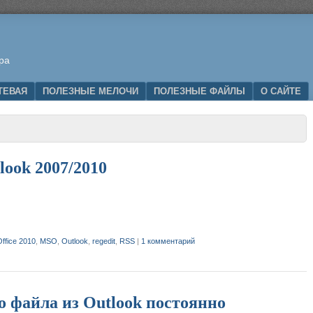
ра
ТЕВАЯ
ПОЛЕЗНЫЕ МЕЛОЧИ
ПОЛЕЗНЫЕ ФАЙЛЫ
О САЙТЕ
look 2007/2010
:
Office 2010
,
MSO
,
Outlook
,
regedit
,
RSS
|
1 комментарий
 файла из Outlook постоянно