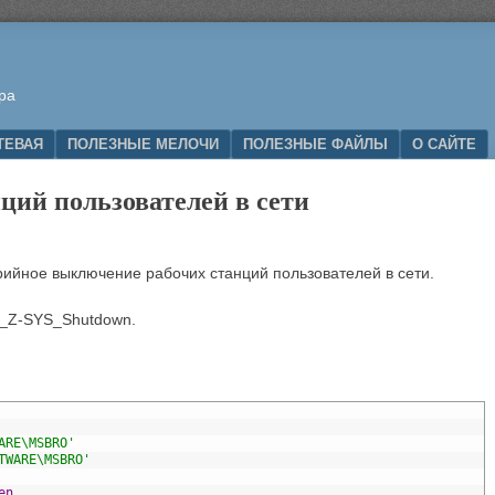
ра
ТЕВАЯ
ПОЛЕЗНЫЕ МЕЛОЧИ
ПОЛЕЗНЫЕ ФАЙЛЫ
О САЙТЕ
ций пользователей в сети
арийное выключение рабочих станций пользователей в сети.
_Z-SYS_Shutdown.
ARE\MSBRO'
TWARE\MSBRO'
en