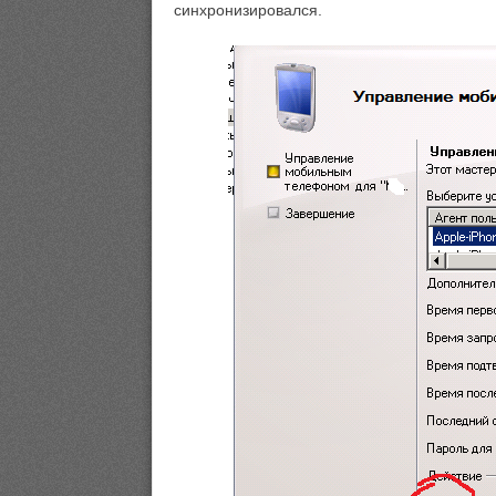
синхронизировался.