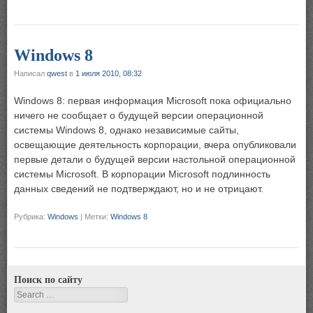
Windows 8
Написал
qwest
в
1 июля 2010, 08:32
Windows 8: первая информация Microsoft пока официально
ничего не сообщает о будущей версии операционной
системы Windows 8, однако независимые сайты,
освещающие деятельность корпорации, вчера опубликовали
первые детали о будущей версии настольной операционной
системы Microsoft. В корпорации Microsoft подлинность
данных сведений не подтверждают, но и не отрицают.
Рубрика:
Windows
|
Метки:
Windows 8
Поиск по сайту
Search