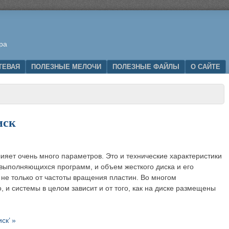
ра
ТЕВАЯ
ПОЛЕЗНЫЕ МЕЛОЧИ
ПОЛЕЗНЫЕ ФАЙЛЫ
О САЙТЕ
иск
ияет очень много параметров. Это и технические характеристики
 выполняющихся программ, и объем жесткого диска и его
 не только от частоты вращения пластин. Во многом
, и системы в целом зависит и от того, как на диске размещены
ск’ »