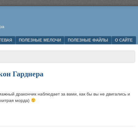
ра
ТЕВАЯ
ПОЛЕЗНЫЕ МЕЛОЧИ
ПОЛЕЗНЫЕ ФАЙЛЫ
О САЙТЕ
кон Гарднера
ажный дракончик наблюдает за вами, как бы вы не двигались и
 (хитрая морда)