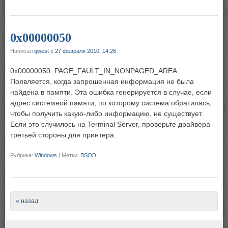
0x00000050
Написал
qwest
в
27 февраля 2010, 14:26
0x00000050: PAGE_FAULT_IN_NONPAGED_AREA
Появляется, когда запрошенная информация не была
найдена в памяти. Эта ошибка генерируется в случае, если
адрес системной памяти, по которому система обратилась,
чтобы получить какую-либо информацию, не существует.
Если это случилось на Terminal Server, проверьте драйвера
третьей стороны для принтера.
Рубрика:
Windows
|
Метки:
BSOD
Post navigation
« назад