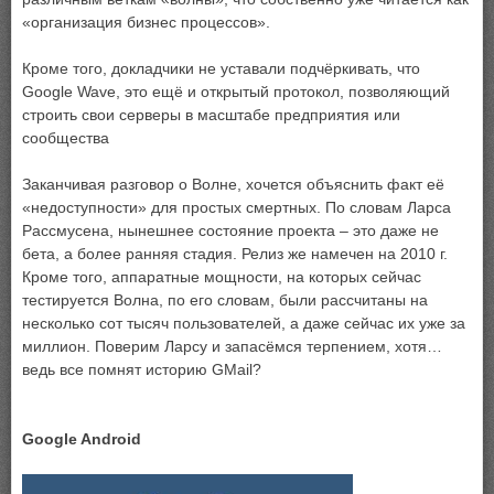
«организация бизнес процессов».
Кроме того, докладчики не уставали подчёркивать, что
Google Wave, это ещё и открытый протокол, позволяющий
строить свои серверы в масштабе предприятия или
сообщества
Заканчивая разговор о Волне, хочется объяснить факт её
«недоступности» для простых смертных. По словам Ларса
Рассмусена, нынешнее состояние проекта – это даже не
бета, а более ранняя стадия. Релиз же намечен на 2010 г.
Кроме того, аппаратные мощности, на которых сейчас
тестируется Волна, по его словам, были рассчитаны на
несколько сот тысяч пользователей, а даже сейчас их уже за
миллион. Поверим Ларсу и запасёмся терпением, хотя…
ведь все помнят историю GMail?
Google Android