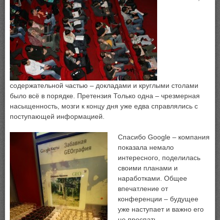
содержательной частью – докладами и круглыми столами
было всё в порядке. Претензия Только одна – чрезмерная
насыщенность, мозги к концу дня уже едва справлялись с
поступающей информацией.
Спасибо
Google – компания
показала немало
интересного, поделилась
своими планами и
наработками. Общее
впечатление от
конференции – будущее
уже наступает и важно его
не проспать.