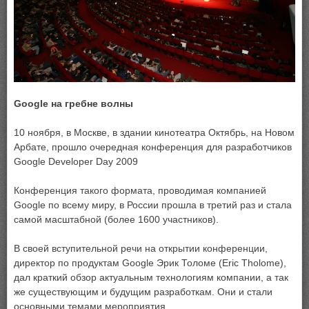
Google на гребне волны
10 ноября, в Москве, в здании кинотеатра Октябрь, на Новом
Арбате, прошло очередная конференция для разработчиков
Google Developer Day 2009
Конференция такого формата, проводимая компанией
Google по всему миру, в России прошла в третий раз и стала
самой масштабной (более 1600 участников).
В своей вступительной речи на открытии конференции,
директор по продуктам Google Эрик Толоме (Eric Tholome),
дал краткий обзор актуальным технологиям компании, а так
же существующим и будущим разработкам. Они и стали
основными темами мероприятия.