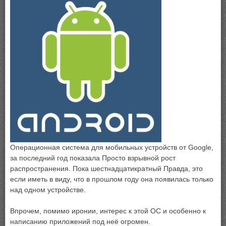
Операционная система для мобильных устройств от Google,
за последний год показала Просто взрывной рост
распространения. Пока шестнадцатикратный Правда, это
если иметь в виду, что в прошлом году она появилась только
над одном устройстве.
Впрочем, помимо иронии, интерес к этой ОС и особенно к
написанию приложений под неё огромен.