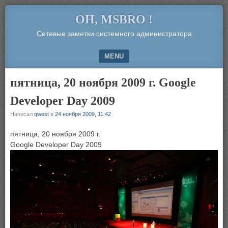
OH, MSBRO !
Сетевые заметки системного администратора
MENU
SKIP TO CONTENT
пятница, 20 ноября 2009 г. Google
Developer Day 2009
Написал
qwest
в
24 ноября 2009, 11:42
пятница, 20 ноября 2009 г.
Google Developer Day 2009