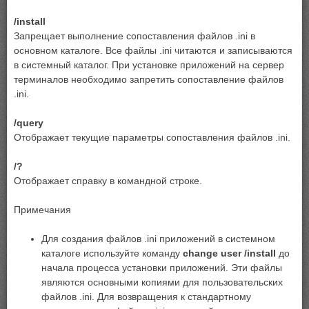
/install
Запрещает выполнение сопоставления файлов .ini в
основном каталоге. Все файлы .ini читаются и записываются
в системный каталог. При установке приложений на сервер
терминалов необходимо запретить сопоставление файлов
.ini.
/query
Отображает текущие параметры сопоставления файлов .ini.
/?
Отображает справку в командной строке.
Примечания
Для создания файлов .ini приложений в системном
каталоге используйте команду
change user
/install
до
начала процесса установки приложений. Эти файлы
являются основными копиями для пользовательских
файлов .ini. Для возвращения к стандартному