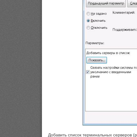
Добавить список терминальных серверов (ри