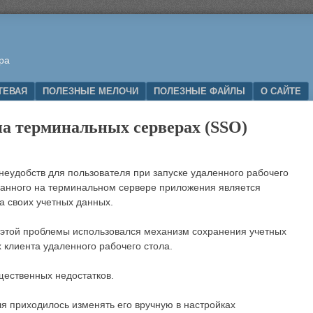
ра
ТЕВАЯ
ПОЛЕЗНЫЕ МЕЛОЧИ
ПОЛЕЗНЫЕ ФАЙЛЫ
О САЙТЕ
на терминальных серверах (SSO)
неудобств для пользователя при запуске удаленного рабочего
ванного на терминальном сервере приложения является
а своих учетных данных.
этой проблемы использовался механизм сохранения учетных
 клиента удаленного рабочего стола.
щественных недостатков.
я приходилось изменять его вручную в настройках