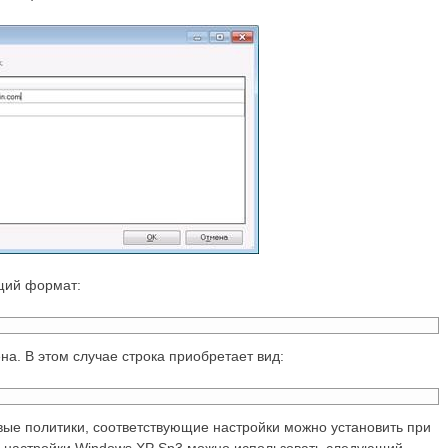
щий формат:
на. В этом случае строка приобретает вид:
вые политики, соответствующие настройки можно установить при