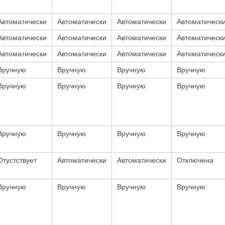
Автоматически
Автоматически
Автоматически
Автоматическ
Автоматически
Автоматически
Автоматически
Автоматическ
Автоматически
Автоматически
Автоматически
Автоматическ
Вручную
Вручную
Вручную
Вручную
Вручную
Вручную
Вручную
Вручную
Вручную
Вручную
Вручную
Вручную
Отустствует
Автоматически
Автоматически
Отключена
Вручную
Вручную
Вручную
Вручную