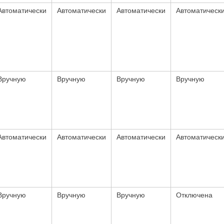
Автоматически
Автоматически
Автоматически
Автоматическ
Вручную
Вручную
Вручную
Вручную
Автоматически
Автоматически
Автоматически
Автоматическ
Вручную
Вручную
Вручную
Отключена