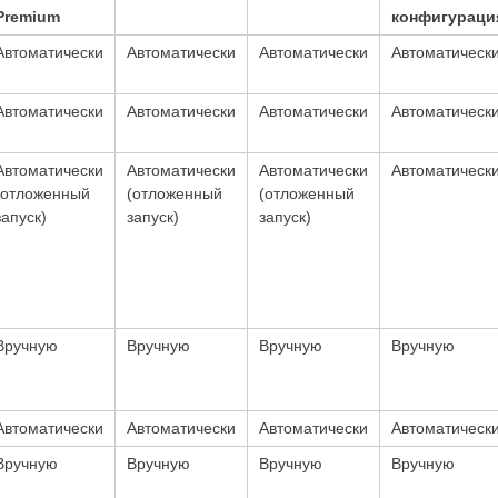
Premium
конфигураци
Автоматически
Автоматически
Автоматически
Автоматическ
Автоматически
Автоматически
Автоматически
Автоматическ
Автоматически
Автоматически
Автоматически
Автоматическ
(отложенный
(отложенный
(отложенный
запуск)
запуск)
запуск)
Вручную
Вручную
Вручную
Вручную
Автоматически
Автоматически
Автоматически
Автоматическ
Вручную
Вручную
Вручную
Вручную