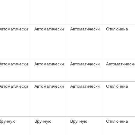
Автоматически
Автоматически
Автоматически
Отключена
Автоматически
Автоматически
Автоматически
Автоматическ
Автоматически
Автоматически
Автоматически
Отключена
Вручную
Вручную
Вручную
Отключена