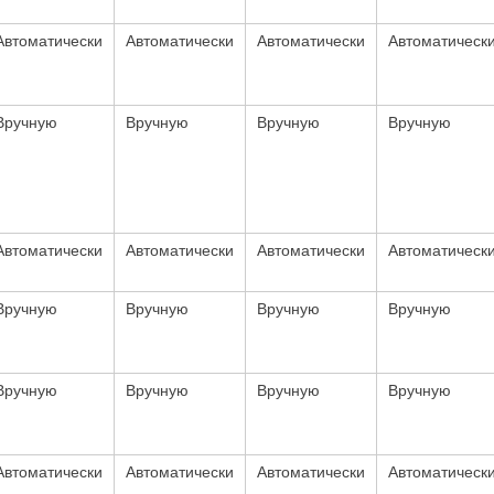
Автоматически
Автоматически
Автоматически
Автоматическ
Вручную
Вручную
Вручную
Вручную
Автоматически
Автоматически
Автоматически
Автоматическ
Вручную
Вручную
Вручную
Вручную
Вручную
Вручную
Вручную
Вручную
Автоматически
Автоматически
Автоматически
Автоматическ