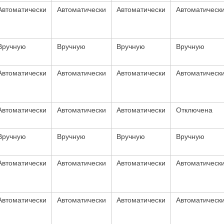
Автоматически
Автоматически
Автоматически
Автоматическ
Вручную
Вручную
Вручную
Вручную
Автоматически
Автоматически
Автоматически
Автоматическ
Автоматически
Автоматически
Автоматически
Отключена
Вручную
Вручную
Вручную
Вручную
Автоматически
Автоматически
Автоматически
Автоматическ
Автоматически
Автоматически
Автоматически
Автоматическ