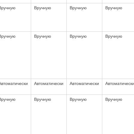
Вручную
Вручную
Вручную
Вручную
Вручную
Вручную
Вручную
Вручную
Автоматически
Автоматически
Автоматически
Автоматическ
Вручную
Вручную
Вручную
Вручную