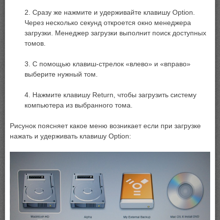
2. Сразу же нажмите и удерживайте клавишу Option.
Через несколько секунд откроется окно менеджера
загрузки. Менеджер загрузки выполнит поиск доступных
томов.
3. С помощью клавиш-стрелок «влево» и «вправо»
выберите нужный том.
4. Нажмите клавишу Return, чтобы загрузить систему
компьютера из выбранного тома.
Рисунок поясняет какое меню возникает если при загрузке
нажать и удерживать клавишу Option: