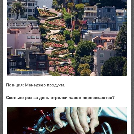
Позиция: Менеджер продукта
Сколько раз за день стрелки часов пересекаются?