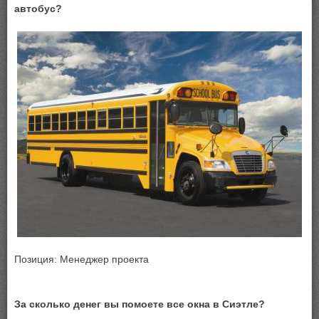
автобус?
Позиция: Менеджер проекта
За сколько денег вы помоете все окна в Сиэтле?