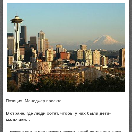
Позиция: Менеджер проекта
В стране, где люди хотят, чтобы у них были дети-
мальчики…
…каждая семья продолжает рожать детей до тех пор, пока