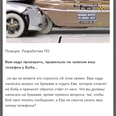
Позиция: Разработчик ПО
Вам надо проверить, правильно ли записан ваш
телефон у Боба…
..но вы не можете его спросить об этом прямо. Вам надо
написать вопрос на бумажке и отдать Еве, которая отнесёт
её Бобу и принесёт обратно ответ от него. Что вы должны
написать на бумажке, кроме прямого вопроса, так, чтобы
Боб смог понять сообщение, а Ева не смогла узнать ваш
номер телефона?