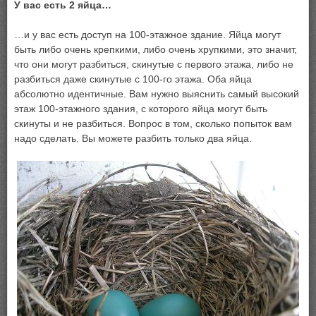
У вас есть 2 яйца…
…и у вас есть доступ на 100-этажное здание. Яйца могут
быть либо очень крепкими, либо очень хрупкими, это значит,
что они могут разбиться, скинутые с первого этажа, либо не
разбиться даже скинутые с 100-го этажа. Оба яйца
абсолютно идентичные. Вам нужно выяснить самый высокий
этаж 100-этажного здания, с которого яйца могут быть
скинуты и не разбиться. Вопрос в том, сколько попыток вам
надо сделать. Вы можете разбить только два яйца.