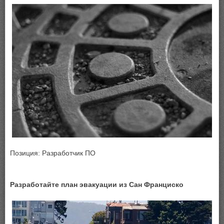
Позиция: Разработчик ПО
Разработайте план эвакуации из Сан Франциско