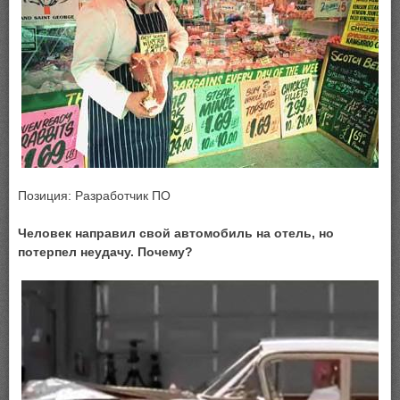
Позиция: Разработчик ПО
Человек направил свой автомобиль на отель, но
потерпел неудачу. Почему?