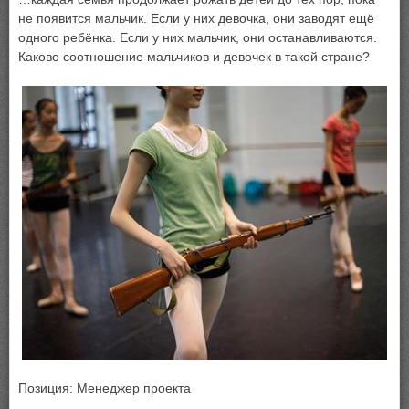
не появится мальчик. Если у них девочка, они заводят ещё
одного ребёнка. Если у них мальчик, они останавливаются.
Каково соотношение мальчиков и девочек в такой стране?
Позиция: Менеджер проекта