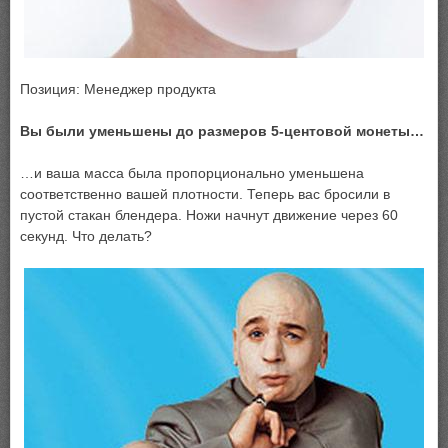
Позиция: Менеджер продукта
Вы были уменьшены до размеров 5-центовой монеты…
…и ваша масса была пропорционально уменьшена
соответственно вашей плотности. Теперь вас бросили в
пустой стакан блендера. Ножи начнут движение через 60
секунд. Что делать?