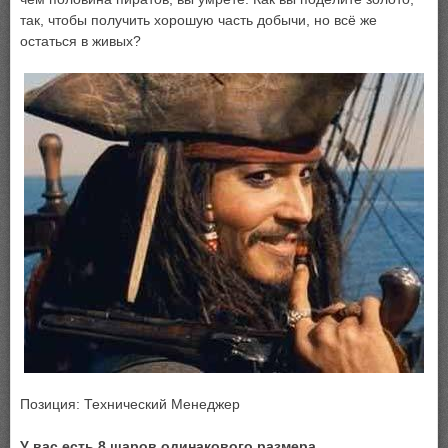
так, чтобы получить хорошую часть добычи, но всё же
остаться в живых?
Позиция: Технический Менеджер
У вас есть 8 шаров одинакового размера…