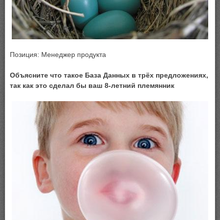
Позиция: Менеджер продукта
Объясните что такое База Данных в трёх предложениях,
так как это сделал бы ваш 8-летний племянник