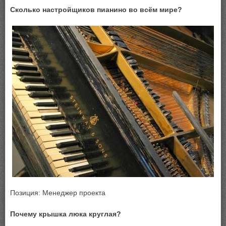
Сколько настройщиков пианино во всём мире?
Позиция: Менеджер проекта
Почему крышка люка круглая?