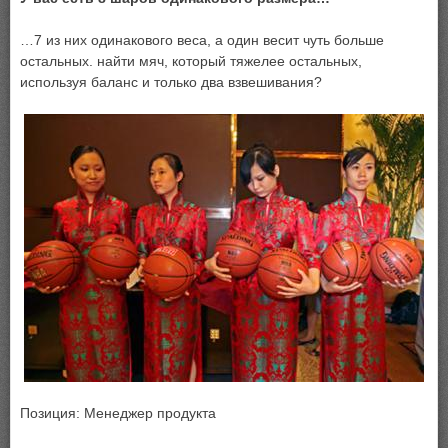
…7 из них одинакового веса, а один весит чуть больше
остальных. найти мяч, который тяжелее остальных,
используя баланс и только два взвешивания?
Позиция: Менеджер продукта