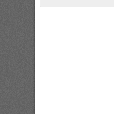
Post navigation