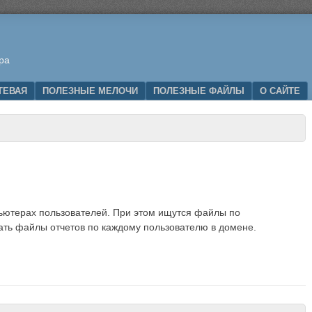
ра
ТЕВАЯ
ПОЛЕЗНЫЕ МЕЛОЧИ
ПОЛЕЗНЫЕ ФАЙЛЫ
О САЙТЕ
пьютерах пользователей. При этом ищутся файлы по
ть файлы отчетов по каждому пользователю в домене.